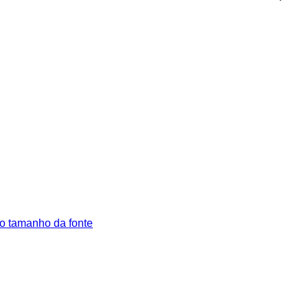
o tamanho da fonte