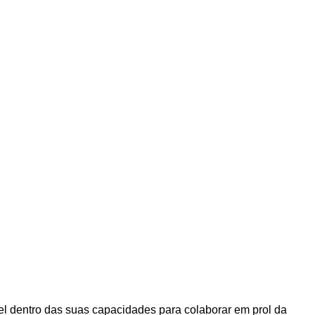
ível dentro das suas capacidades para colaborar em prol da