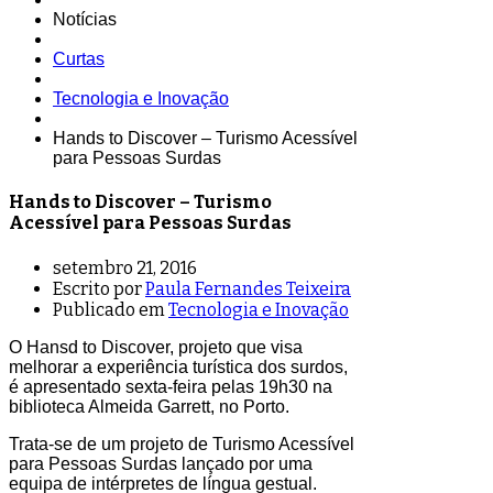
Notícias
Curtas
Tecnologia e Inovação
Hands to Discover – Turismo Acessível
para Pessoas Surdas
Hands to Discover – Turismo
Acessível para Pessoas Surdas
setembro 21, 2016
Escrito por
Paula Fernandes Teixeira
Publicado em
Tecnologia e Inovação
O Hansd to Discover, projeto que visa
melhorar a experiência turística dos surdos,
é apresentado sexta-feira pelas 19h30 na
biblioteca Almeida Garrett, no Porto.
Trata-se de um projeto de Turismo Acessível
para Pessoas Surdas lançado por uma
equipa de intérpretes de língua gestual.