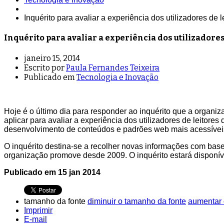
Inquérito para avaliar a experiência dos utilizadores de l
Inquérito para avaliar a experiência dos utilizadores
janeiro 15, 2014
Escrito por
Paula Fernandes Teixeira
Publicado em
Tecnologia e Inovação
Hoje é o último dia para responder ao inquérito que a organi
aplicar para avaliar a experiência dos utilizadores de leitores
desenvolvimento de conteúdos e padrões web mais acessívei
O inquérito destina-se a recolher novas informações com base
organização promove desde 2009. O inquérito estará disponíve
Publicado em 15 jan 2014
tamanho da fonte
diminuir o tamanho da fonte
aumentar 
Imprimir
E-mail