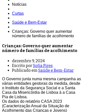
Notícias
Curtas
Saúde e Bem-Estar
Crianças: Governo quer aumentar
número de famílias de acolhimento
Crianças: Governo quer aumentar
número de famílias de acolhimento
dezembro 9, 2024
Escrito por
Sofia Pires
Publicado em
Saúde e Bem-Estar
O Governo junta numa mesma campanha as
várias entidades gestoras da medida, desde
o Instituto da Segurança Social e a Santa
Casa da Misericórdia de Lisboa à a Casa
Pia de Lisboa.
Os dados do relatório CASA 2023
(Caracterização Anual da Situação de
Acolhimento das Crianças e Jovens)