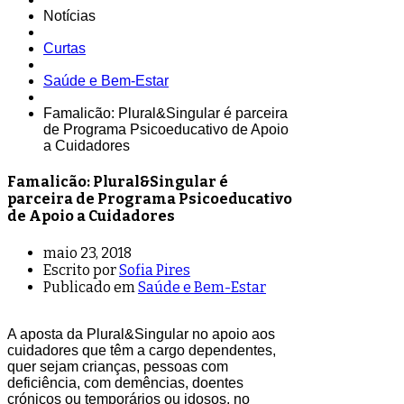
Notícias
Curtas
Saúde e Bem-Estar
Famalicão: Plural&Singular é parceira
de Programa Psicoeducativo de Apoio
a Cuidadores
Famalicão: Plural&Singular é
parceira de Programa Psicoeducativo
de Apoio a Cuidadores
maio 23, 2018
Escrito por
Sofia Pires
Publicado em
Saúde e Bem-Estar
A aposta da Plural&Singular no apoio aos
cuidadores que têm a cargo dependentes,
quer sejam crianças, pessoas com
deficiência, com demências, doentes
crónicos ou temporários ou idosos, no