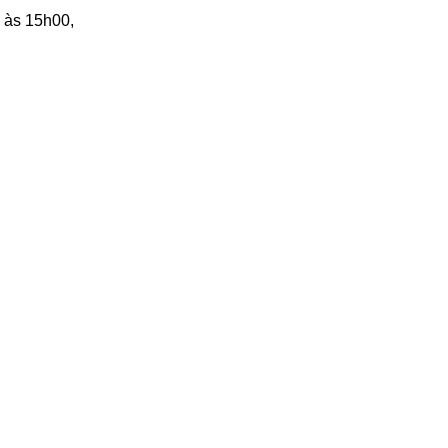
, às 15h00,