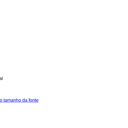
al
o tamanho da fonte