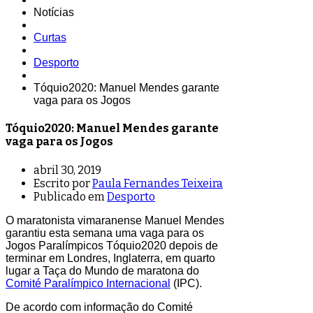
Notícias
Curtas
Desporto
Tóquio2020: Manuel Mendes garante
vaga para os Jogos
Tóquio2020: Manuel Mendes garante
vaga para os Jogos
abril 30, 2019
Escrito por
Paula Fernandes Teixeira
Publicado em
Desporto
O maratonista vimaranense Manuel Mendes
garantiu esta semana uma vaga para os
Jogos Paralímpicos Tóquio2020 depois de
terminar em Londres, Inglaterra, em quarto
lugar a Taça do Mundo de maratona do
Comité Paralímpico Internacional
(IPC).
De acordo com informação do Comité