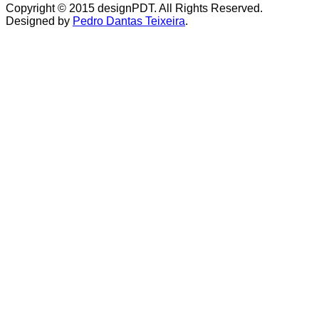
Copyright © 2015 designPDT. All Rights Reserved.
Designed by
Pedro Dantas Teixeira
.