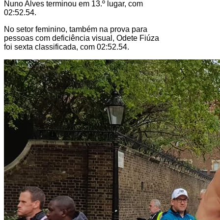
Nuno Alves terminou em 13.º lugar, com
02:52.54.
No setor feminino, também na prova para
pessoas com deficiência visual, Odete Fiúza
foi sexta classificada, com 02:52.54.