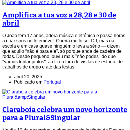
Amplifica a tua voz a 28, 28 e 30 de
abril
O João tem 17 anos, adora música eletrónica e passa horas
a criar sons no telemóvel. Queria muito ser DJ, mas na
escola e em casa quase ninguém o leva a sério — dizem
que aquilo “não é para ele”, só porque anda de cadeira de
rodas. Desde pequeno, ouviu mais "não podes" do que
"vamos tentar juntos". Já ficou fora de visitas de estudo, de
trabalhos de grupo e até das festas.
abril 20, 2025
Publicado em
Portugal
Claraboia celebra um novo horizonte
para a Plural&Singular