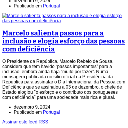
dezembro 9, 2024
Publicado em
Portugal
Marcelo salienta passos para a
inclusão e elogia esforço das pessoas
com deficiência
O Presidente da República, Marcelo Rebelo de Sousa,
considera que tem havido “passos importantes” para a
inclusão, embora ainda haja “muito por fazer”. Numa
mensagem publicada no sítio oficial da Presidência da
República para assinalar o Dia Internacional da Pessoa com
Deficiência que se assinalou a 03 de dezembro, o chefe de
Estado elogiou "o esforço e o contributo dos portugueses
com deficiência" para uma sociedade mais rica e plural.
dezembro 9, 2024
Publicado em
Portugal
Assinar este feed RSS